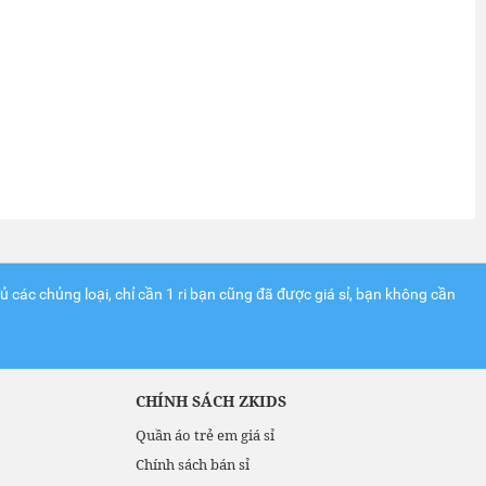
 các chủng loại, chỉ cần 1 ri bạn cũng đã được giá sỉ, bạn không cần
CHÍNH SÁCH ZKIDS
Quần áo trẻ em giá sỉ
Chính sách bán sỉ