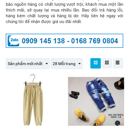
bảo nguồn hàng có chất lượng vượt trội, khách mua một lần
thích mãi, sẽ quay lại mua nhiều lần. Bao đổi trả hàng lỗi,
hàng kém chất lượng và hàng bị dơ. Hãy liên hệ ngay với
chúng tôi để nhận được giá ưu đãi nhất.
Sản phẩm mới nhất
28 Mỗi trang